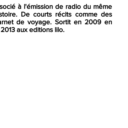
toire. De courts récits comme des 
arnet de voyage. Sortit en 2009 en 
 2013 aux editions lilo.  