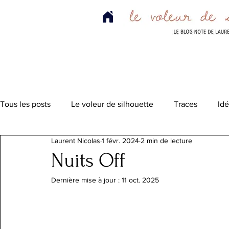
Tous les posts
Le voleur de silhouette
Traces
Id
Laurent Nicolas
1 févr. 2024
2 min de lecture
Nuits Off
Dernière mise à jour :
11 oct. 2025