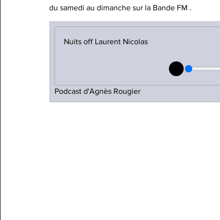
du samedi au dimanche sur la Bande FM .
Nuits off Laurent Nicolas
Podcast d'Agnès Rougier 