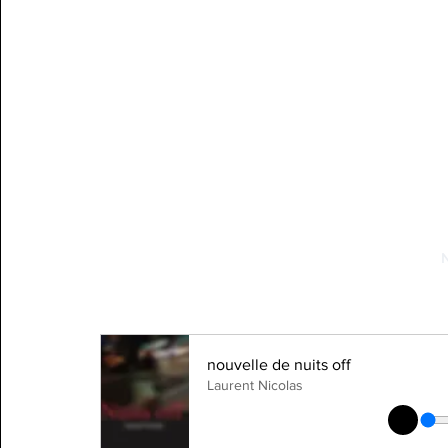
N
nouvelle de nuits off
Laurent Nicolas