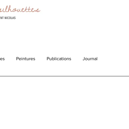
ées
Peintures
Publications
Journal