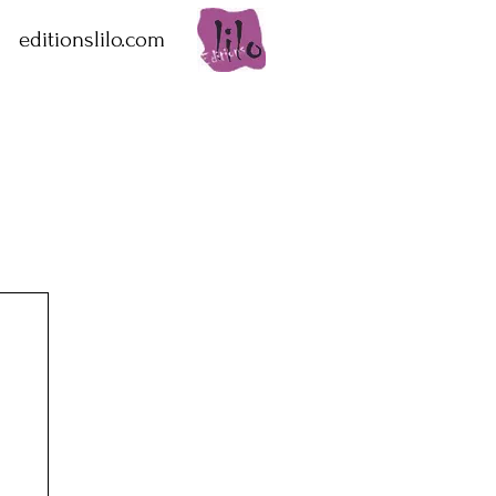
editionslilo.com