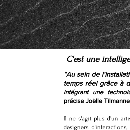
C'est une intellige
“Au sein de l’install
temps réel grâce à 
intégrant une technolo
précise Joëlle Tilmanne,
Il ne s'agit plus d'un ar
designers d'interactions