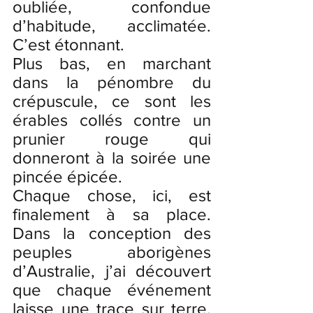
oubliée, confondue 
d’habitude, acclimatée. 
C’est étonnant.
Plus bas, en marchant 
dans la pénombre du 
crépuscule, ce sont les 
érables collés contre un 
prunier rouge qui 
donneront à la soirée une 
pincée épicée. 
Chaque chose, ici, est 
finalement à sa place. 
Dans la conception des 
peuples aborigènes 
d’Australie, j’ai découvert 
que chaque événement 
laisse une trace sur terre. 