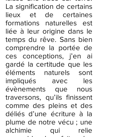
La signification de certains 
lieux et de certaines 
formations naturelles est 
liée à leur origine dans le 
temps du rêve. Sans bien 
comprendre la portée de 
ces conceptions, j’en ai 
gardé la certitude que les 
éléments naturels sont 
impliqués avec les 
évènements que nous 
traversons, qu’ils finissent 
comme des pleins et des 
déliés d’une écriture à la 
plume de notre vécu ; une 
alchimie qui relie 