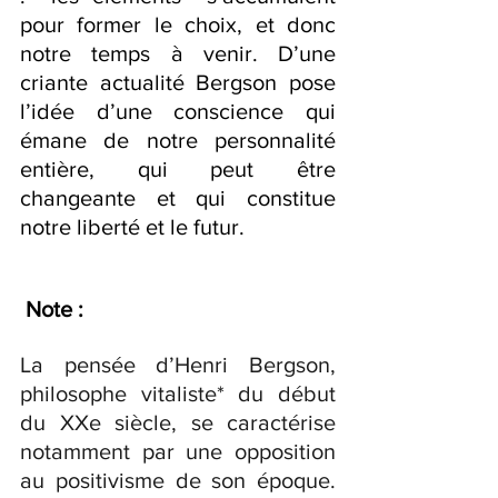
pour former le choix, et donc 
notre temps à venir. D’une 
criante actualité Bergson pose 
l’idée d’une conscience qui 
émane de notre personnalité 
entière, qui peut être 
changeante et qui constitue 
notre liberté et le futur.
 Note :
La pensée d’Henri Bergson, 
philosophe vitaliste* du début 
du XXe siècle, se caractérise 
notamment par une opposition 
au positivisme de son époque. 