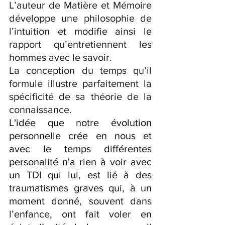
L’auteur de Matière et Mémoire 
développe une philosophie de 
l’intuition et modifie ainsi le 
rapport qu’entretiennent les 
hommes avec le savoir. 
La conception du temps qu’il 
formule illustre parfaitement la 
spécificité de sa théorie de la 
connaissance.
L'idée que notre évolution 
personnelle crée en nous et 
avec le temps différentes 
personalité n'a rien à voir avec 
un 
TDI qui lui, est lié à des 
traumatismes graves qui, à un 
moment donné, souvent dans 
l’enfance, ont fait voler en 