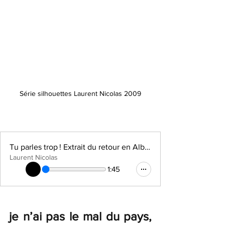
Série silhouettes Laurent Nicolas 2009
Tu parles trop ! Extrait du retour en Alberta
Laurent Nicolas
1:45
je n’ai pas le mal du pays, 