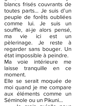
blancs frisés couvrants de 
toutes parts… Je suis d’un 
peuple de forêts oubliées 
comme lui. Je suis un 
souffle, ai-je alors pensé, 
ma vie ici est un 
pèlerinage. Je reste à 
regarder sans bouger. Un 
état impossible à peindre. 
Ma voie intérieure me 
laisse tranquille en ce 
moment. 
Elle se serait moquée de 
moi quand je me compare 
aux éléments comme un 
Séminole ou un Pikuni…