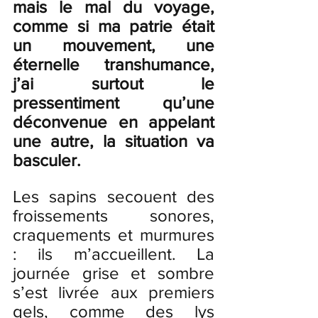
mais le mal du voyage, 
comme si ma patrie était 
un mouvement, une 
éternelle transhumance, 
j’ai surtout le 
pressentiment qu’une 
déconvenue en appelant 
une autre, la situation va 
basculer.
Les sapins secouent des 
froissements sonores, 
craquements et murmures 
: ils m’accueillent. La 
journée grise et sombre 
s’est livrée aux premiers 
gels, comme des lys 