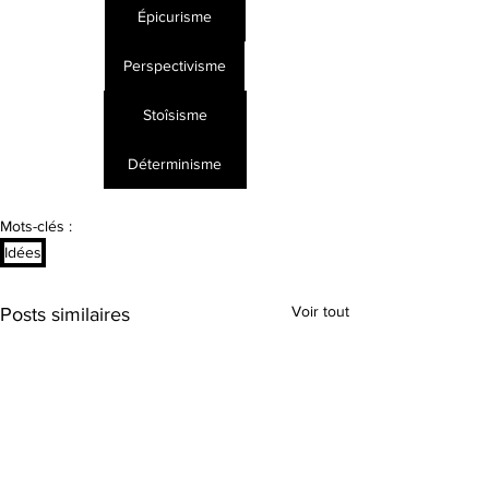
Épicurisme
Perspectivisme
Stoîsisme
Déterminisme
Mots-clés :
Idées
Voir tout
Posts similaires