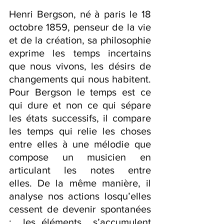
Henri Bergson, né à paris le 18 
octobre 1859, penseur de la vie 
et de la création, sa philosophie 
exprime les temps incertains 
que nous vivons, les désirs de 
changements qui nous habitent. 
Pour Bergson le temps est ce 
qui dure et non ce qui sépare 
les états successifs, il compare 
les temps qui relie les choses 
entre elles à une mélodie que 
compose un musicien en 
articulant les notes entre 
elles. De la même manière, il 
analyse nos actions losqu’elles 
cessent de devenir spontanées 
:  les éléments  s’accumulent 