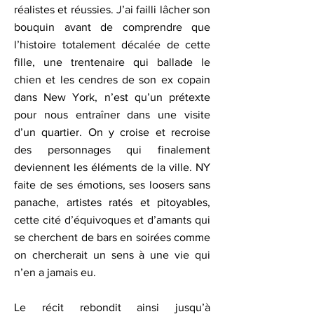
réalistes et réussies. J’ai failli lâcher son
bouquin avant de comprendre que
l’histoire totalement décalée de cette
fille, une trentenaire qui ballade le
chien et les cendres de son ex copain
dans New York, n’est qu’un prétexte
pour nous entraîner dans une visite
d’un quartier. On y croise et recroise
des personnages qui finalement
deviennent les éléments de la ville. NY
faite de ses émotions, ses loosers sans
panache, artistes ratés et pitoyables,
cette cité d’équivoques et d’amants qui
se cherchent de bars en soirées comme
on chercherait un sens à une vie qui
n’en a jamais eu.
Le récit rebondit ainsi jusqu’à