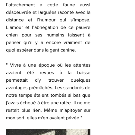
l’attachement à cette faune aussi
désoeuvrée et larguées raconté avec la
distance et l’humour qui s’impose.
L’amour et l’abnégation de ce pauvre
chien pour ses humains laissent à
penser qu’il y a encore vraiment de
quoi espérer dans la gent canine.
" Vivre à une époque où les attentes
avaient été revues à la baisse
permettait d'y trouver quelques
avantages prémâchés. Les standards de
notre temps étaient tombés si bas que
j'avais échoué à être une ratée. Il ne me
restait plus rien. Même m'apitoyer sur
mon sort, elles m'en avaient privée."