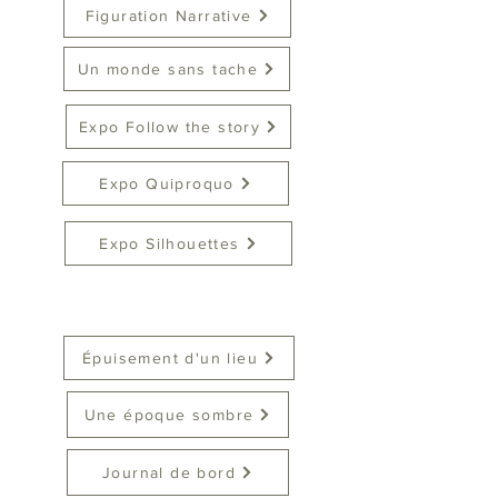
Figuration Narrative
Un monde sans tache
Expo Follow the story
Expo Quiproquo
Expo Silhouettes
Épuisement d'un lieu
Une époque sombre
Journal de bord