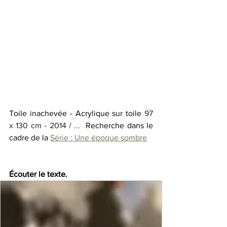
Toile inachevée - Acrylique sur toile 
97 
x 130 cm - 2014 / ... 
 Recherche dans le 
cadre de la 
Série : Une époque sombre
Écouter le texte. 