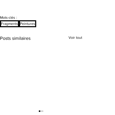
Mots-clés :
Fragments
Peintures
Voir tout
Posts similaires