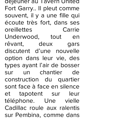
déjeuner au Tavern United 
Fort Garry.. Il pleut comme 
souvent, il y a une fille qui 
écoute très fort, dans ses 
oreillettes Carrie 
Underwood, tout en 
rêvant, deux gars 
discutent d’une nouvelle 
option dans leur vie, des 
types ayant l’air de bosser 
sur un chantier de 
construction du quartier 
sont face à face en silence 
et tapotent sur leur 
téléphone. Une vielle 
Cadillac roule aux ralentis 
sur Pembina, comme dans 