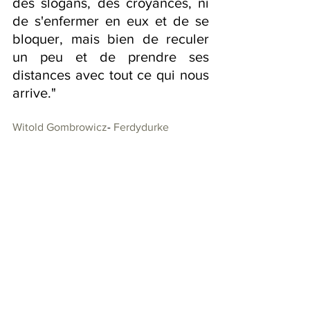
des slogans, des croyances, ni 
de s'enfermer en eux et de se 
bloquer, mais bien de reculer 
un peu et de prendre ses 
distances avec tout ce qui nous 
arrive."
Witold Gombrowicz
- 
Ferdydurke