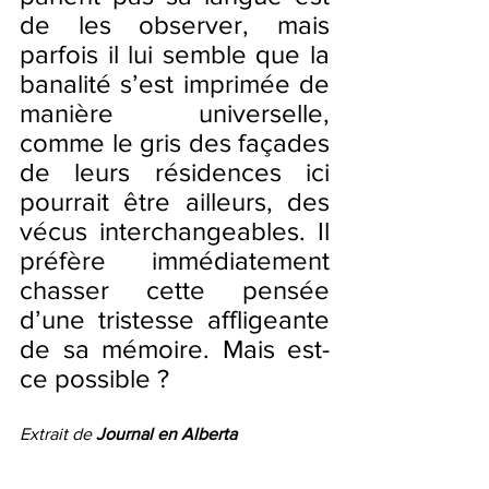
de les observer, mais 
parfois il lui semble que la 
banalité s’est imprimée de 
manière universelle, 
comme le gris des façades 
de leurs résidences ici 
pourrait être ailleurs, des 
vécus interchangeables. Il 
préfère immédiatement 
chasser cette pensée 
d’une tristesse affligeante 
de sa mémoire. Mais est-
ce possible ?
Extrait de 
Journal en Alberta