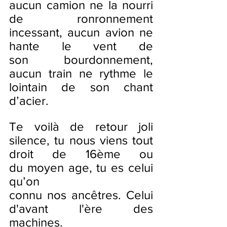
aucun camion ne la nourri 
de ronronnement 
incessant, aucun avion ne 
hante le vent de 
son bourdonnement, 
aucun train ne rythme le 
lointain de son chant 
d’acier.
Te voilà de retour joli 
silence, tu nous viens tout 
droit de 16ème ou 
du moyen age, tu es celui 
qu’on 
connu nos ancêtres. Celui 
d'avant l'ère des 
machines. 