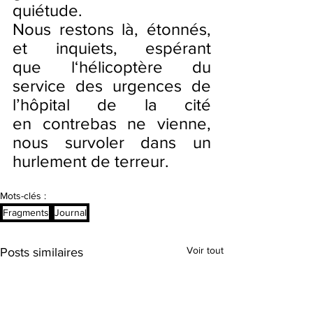
quiétude.
Nous restons là, étonnés, 
et inquiets, espérant 
que l‘hélicoptère du 
service des urgences de 
l’hôpital de la cité 
en contrebas ne vienne, 
nous survoler dans un 
hurlement de terreur.
Mots-clés :
Fragments
Journal
Voir tout
Posts similaires