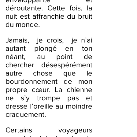
déroutante. Cette fois, la 
nuit est affranchie du bruit 
du monde.
Jamais,  je crois,  je n’ai 
autant plongé en ton 
néant, au point de 
chercher désespérément 
autre chose que le 
bourdonnement de mon 
propre cœur. La chienne 
ne s’y trompe pas et 
dresse l’oreille au moindre 
craquement.
Certains voyageurs 