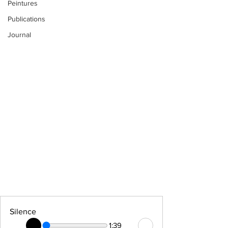
Peintures
Publications
Journal
Silence
1:39