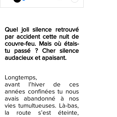
Quel joli silence retrouvé 
par accident cette nuit de 
couvre-feu. Mais où étais-
tu passé ? Cher silence 
audacieux et apaisant.  
Longtemps, 
avant l’hiver de ces 
années confinées tu nous 
avais abandonné à nos 
vies tumultueuses. Là-bas, 
la route s’est éteinte, 